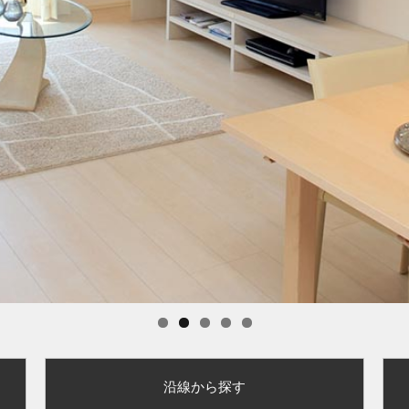
沿線から探す