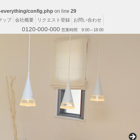
-everything/config.php
on line
29
マップ
会社概要
リクエスト登録
お問い合わせ
0120-000-000
営業時間 9:00～18:00