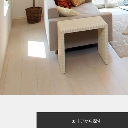
エリアから探す