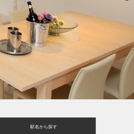
駅名から探す